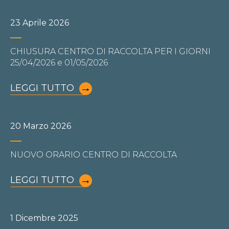
23 Aprile 2026
CHIUSURA CENTRO DI RACCOLTA PER I GIORNI
25/04/2026 e 01/05/2026
LEGGI TUTTO
20 Marzo 2026
NUOVO ORARIO CENTRO DI RACCOLTA
LEGGI TUTTO
1 Dicembre 2025