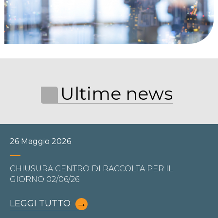
Ultime news
26 Maggio 2026
CHIUSURA CENTRO DI RACCOLTA PER IL
GIORNO 02/06/26
LEGGI TUTTO