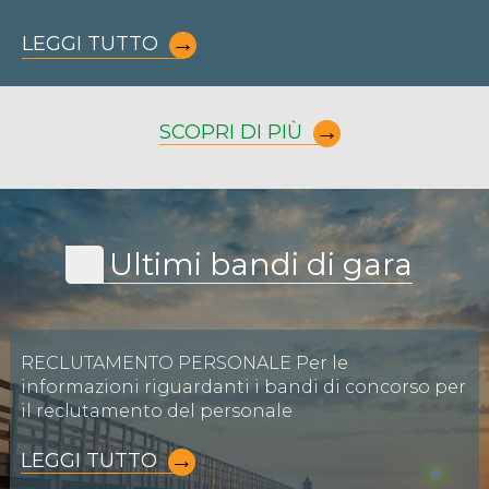
LEGGI TUTTO
SCOPRI DI PIÙ
Ultimi bandi di gara
RECLUTAMENTO PERSONALE Per le
informazioni riguardanti i bandi di concorso per
il reclutamento del personale
LEGGI TUTTO