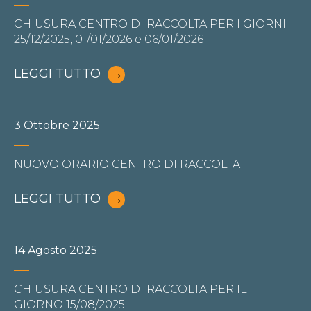
CHIUSURA CENTRO DI RACCOLTA PER I GIORNI
25/12/2025, 01/01/2026 e 06/01/2026
LEGGI TUTTO
3 Ottobre 2025
NUOVO ORARIO CENTRO DI RACCOLTA
LEGGI TUTTO
14 Agosto 2025
CHIUSURA CENTRO DI RACCOLTA PER IL
GIORNO 15/08/2025